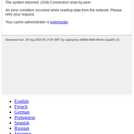
English
French
German
Portuguese
Spanish
Russian
Japanese