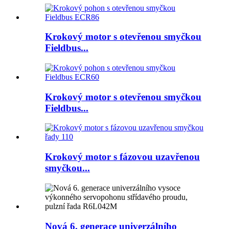
Krokový motor s otevřenou smyčkou
Fieldbus...
Krokový motor s otevřenou smyčkou
Fieldbus...
Krokový motor s fázovou uzavřenou
smyčkou...
Nová 6. generace univerzálního