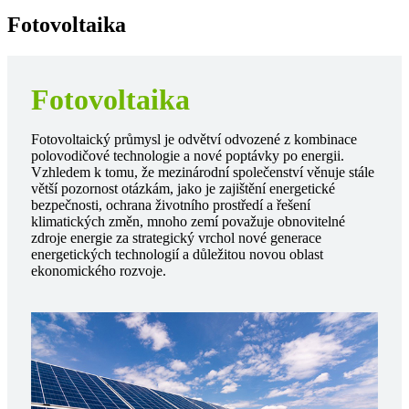
Fotovoltaika
Fotovoltaika
Fotovoltaický průmysl je odvětví odvozené z kombinace
polovodičové technologie a nové poptávky po energii.
Vzhledem k tomu, že mezinárodní společenství věnuje stále
větší pozornost otázkám, jako je zajištění energetické
bezpečnosti, ochrana životního prostředí a řešení
klimatických změn, mnoho zemí považuje obnovitelné
zdroje energie za strategický vrchol nové generace
energetických technologií a důležitou novou oblast
ekonomického rozvoje.