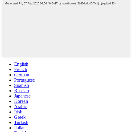
English
French
German
Portuguese
Spanish
Russian
Japanese
Korean
Arabic
Irish
Greek
Turkish
Italian