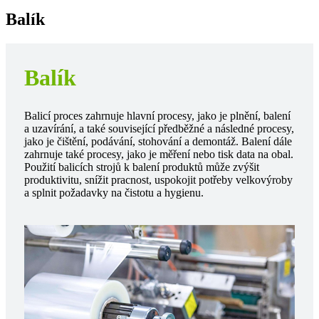
Balík
Balík
Balicí proces zahrnuje hlavní procesy, jako je plnění, balení
a uzavírání, a také související předběžné a následné procesy,
jako je čištění, podávání, stohování a demontáž. Balení dále
zahrnuje také procesy, jako je měření nebo tisk data na obal.
Použití balicích strojů k balení produktů může zvýšit
produktivitu, snížit pracnost, uspokojit potřeby velkovýroby
a splnit požadavky na čistotu a hygienu.