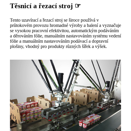
Těsnicí a řezací stroj ☞
Tento uzavírací a řezací stroj se široce používá v
průtokovém provozu hromadné výroby a balení a vyznačuje
se vysokou pracovní efektivitou, automatickým podáváním
a děrováním fólie, manuálním nastavováním systému vedení
fólie a manuálním nastavováním podávací a dopravní
plošiny, vhodný pro produkty různých šířek a výšek.