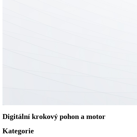
Digitální krokový pohon a motor
Kategorie