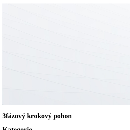
3fázový krokový pohon
Kategorie