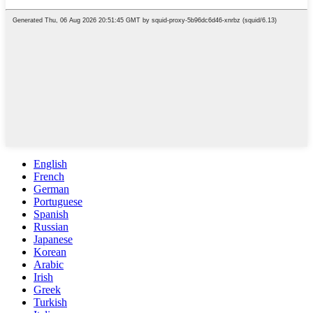
English
French
German
Portuguese
Spanish
Russian
Japanese
Korean
Arabic
Irish
Greek
Turkish