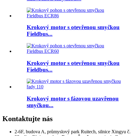
Krokový motor s otevřenou smyčkou
Fieldbus...
Krokový motor s otevřenou smyčkou
Fieldbus...
Krokový motor s fázovou uzavřenou
smyčkou...
Kontaktujte nás
2-6F, budova A, průmyslový park Ruitech, silnice Xingyu č.