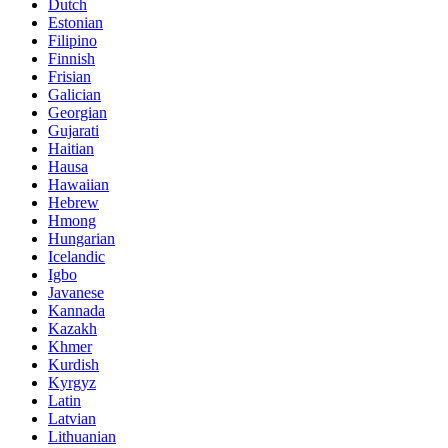
Dutch
Estonian
Filipino
Finnish
Frisian
Galician
Georgian
Gujarati
Haitian
Hausa
Hawaiian
Hebrew
Hmong
Hungarian
Icelandic
Igbo
Javanese
Kannada
Kazakh
Khmer
Kurdish
Kyrgyz
Latin
Latvian
Lithuanian